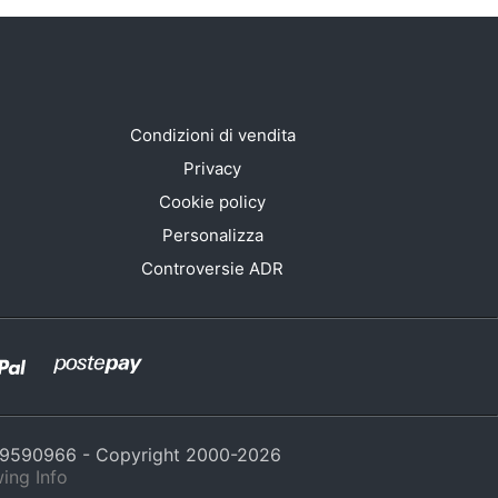
Condizioni di vendita
Privacy
Cookie policy
Personalizza
Controversie ADR
429590966 - Copyright 2000-
2026
ing Info