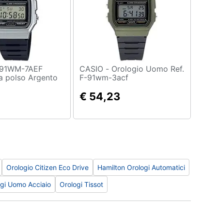
CASIO - Orologio Uomo Ref.
a polso Argento
F-91wm-3acf
€ 54,23
Orologio Citizen Eco Drive
Hamilton Orologi Automatici
gi Uomo Acciaio
Orologi Tissot