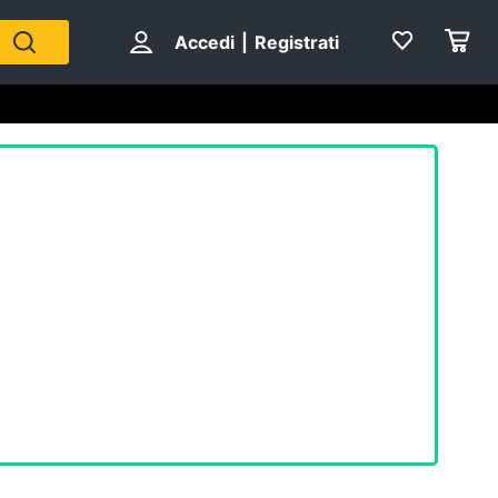
Accedi
|
Registrati