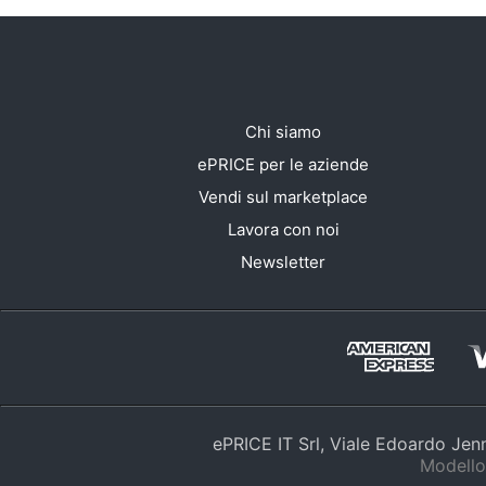
Chi siamo
ePRICE per le aziende
Vendi sul marketplace
Lavora con noi
Newsletter
ePRICE IT Srl, Viale Edoardo Je
Modello