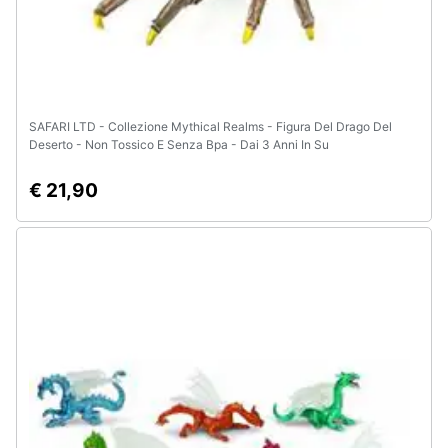
SAFARI LTD - Collezione Mythical Realms - Figura Del Drago Del
Deserto - Non Tossico E Senza Bpa - Dai 3 Anni In Su
€ 21,90