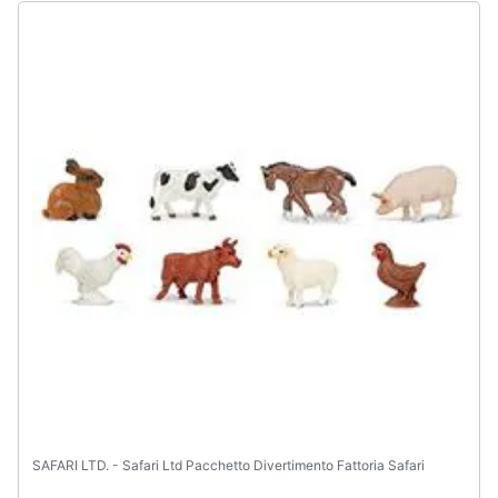
SAFARI LTD. - Safari Ltd Pacchetto Divertimento Fattoria Safari