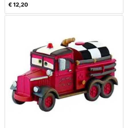
€ 12,20