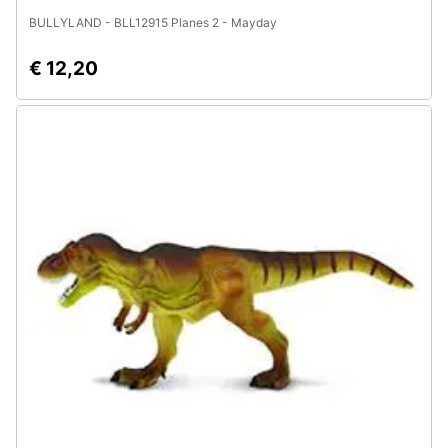
BULLYLAND - BLL12915 Planes 2 - Mayday
€ 12,20