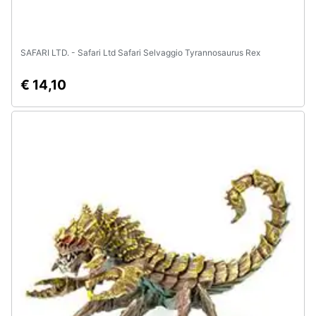
SAFARI LTD. - Safari Ltd Safari Selvaggio Tyrannosaurus Rex
€ 14,10