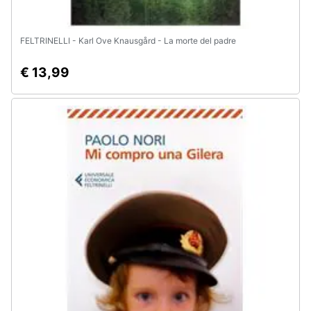
FELTRINELLI - Karl Ove Knausgård - La morte del padre
€ 13,99