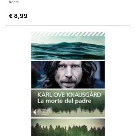
fronte
€ 8,99