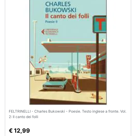
Assistenza
clienti
Esci
FELTRINELLI - Charles Bukowski - Poesie. Testo inglese a fronte. Vol.
2: Il canto dei folli
€ 12,99