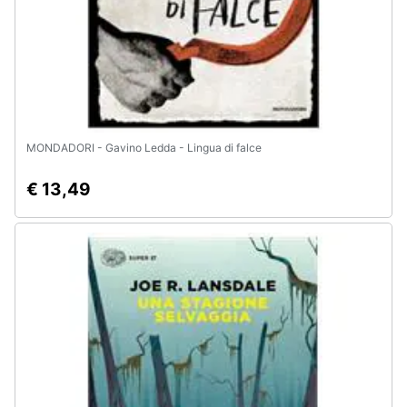
MONDADORI - Gavino Ledda - Lingua di falce
€ 13,49