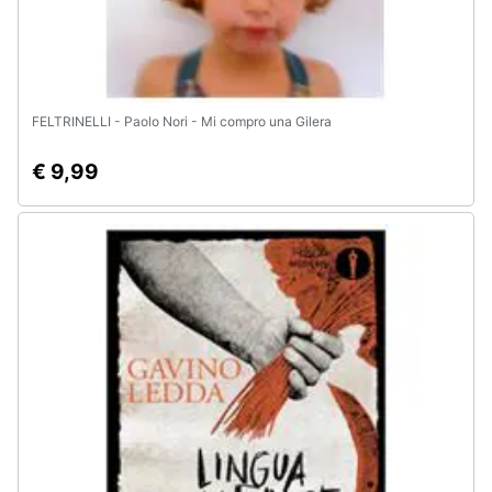
FELTRINELLI - Paolo Nori - Mi compro una Gilera
€ 9,99