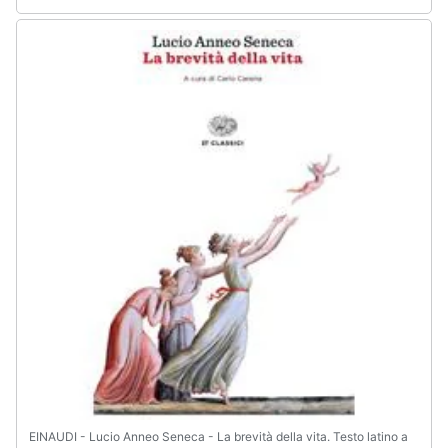
EINAUDI - Lucio Anneo Seneca - La brevità della vita. Testo latino a