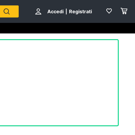
Accedi
|
Registrati