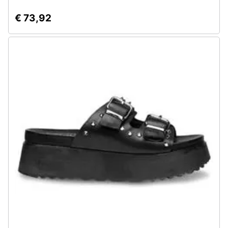
€ 73,92