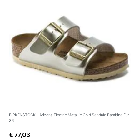
Assistenza
clienti
Esci
BIRKENSTOCK - Arizona Electric Metallic Gold Sandalo Bambina Eur
36
€ 77,03