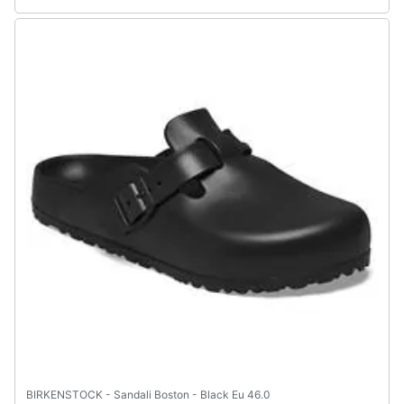
BIRKENSTOCK - Sandali Boston - Black Eu 46.0