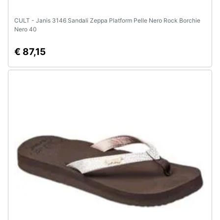
CULT - Janis 3146 Sandali Zeppa Platform Pelle Nero Rock Borchie
Nero 40
€ 87,15