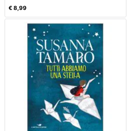
€ 8,99