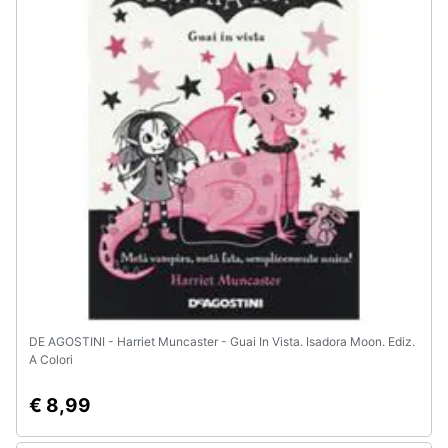
DE AGOSTINI - Harriet Muncaster - Guai In Vista. Isadora Moon. Ediz.
A Colori
€ 8,99