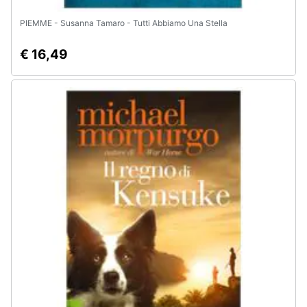
PIEMME - Susanna Tamaro - Tutti Abbiamo Una Stella
€ 16,49