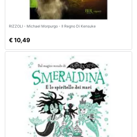
RIZZOLI - Michael Morpurgo - Il Regno Di Kensuke
€ 10,49