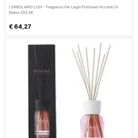
L'ERBOLARIO LODI - Fragranza Per Legni Profumati Accordo Di
Ebano 200 Ml
€ 64,27