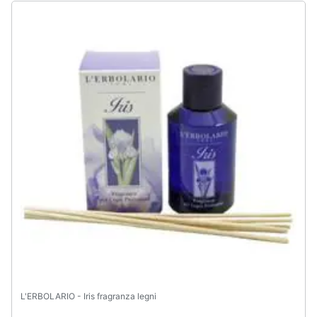
L'ERBOLARIO - Iris fragranza legni