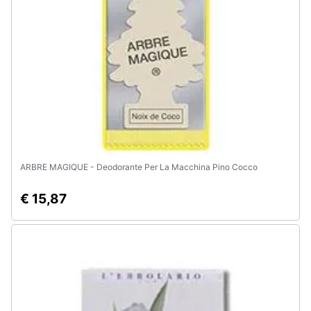
ARBRE MAGIQUE - Deodorante Per La Macchina Pino Cocco
€ 15,87