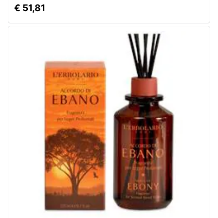
€ 51,81