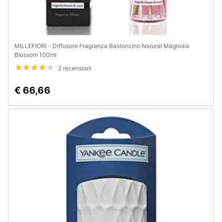
MILLEFIORI - Diffusore Fragranza Bastoncino Natural Magnolia
Blossom 100ml
2 recensioni
€ 66,66