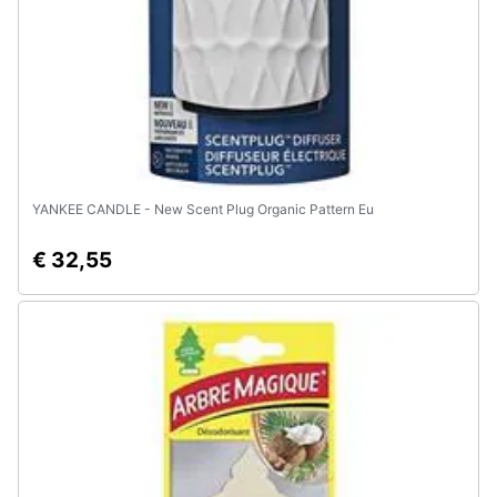
YANKEE CANDLE - New Scent Plug Organic Pattern Eu
€ 32,55