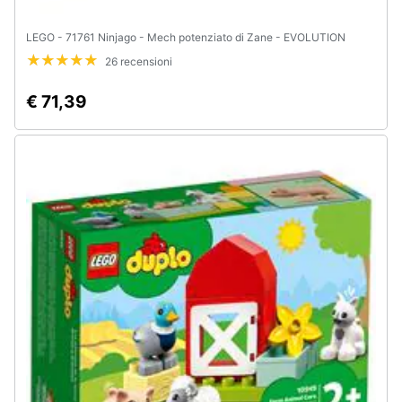
LEGO - 71761 Ninjago - Mech potenziato di Zane - EVOLUTION
26 recensioni
€ 71,39