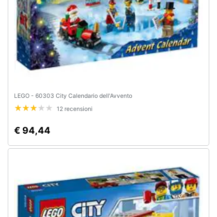
LEGO - 60303 City Calendario dell'Avvento
12 recensioni
€ 94,44