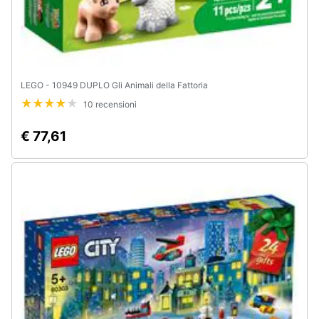
LEGO - 10949 DUPLO Gli Animali della Fattoria
10 recensioni
€ 77,61