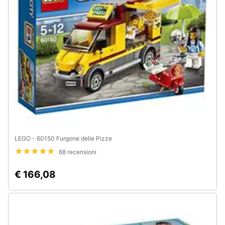
LEGO - 60150 Furgone delle Pizze
68 recensioni
€ 166,08