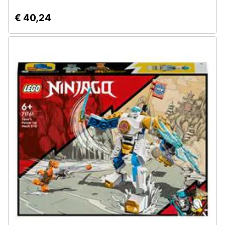
€ 40,24