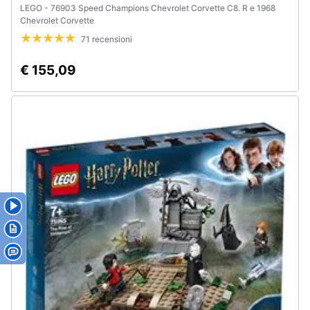
LEGO - 76903 Speed Champions Chevrolet Corvette C8. R e 1968
Chevrolet Corvette
71 recensioni
€ 155,09