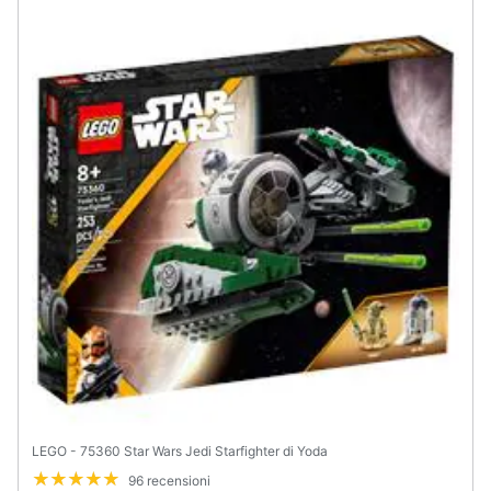
LEGO - 75360 Star Wars Jedi Starfighter di Yoda
96 recensioni