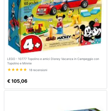
LEGO - 10777 Topolino e amici Disney Vacanza in Campeggio con
Topolino e Minnie
18 recensioni
€ 105,06