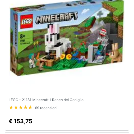
LEGO - 21181 Minecraft Il Ranch del Coniglio
69 recensioni
€ 153,75