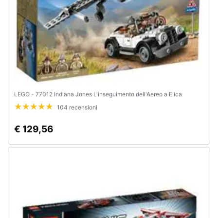
LEGO - 77012 Indiana Jones L'inseguimento dell'Aereo a Elica
104 recensioni
€ 129,56