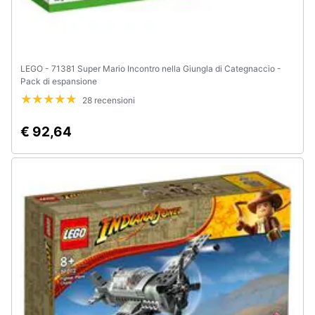
LEGO - 71381 Super Mario Incontro nella Giungla di Categnaccio -
Pack di espansione
28 recensioni
€ 92,64