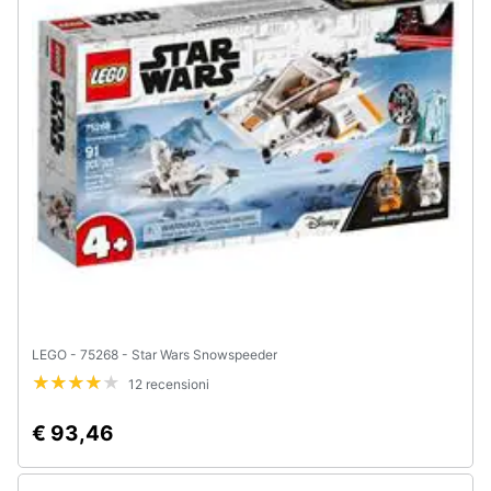
LEGO - 75268 - Star Wars Snowspeeder
12 recensioni
€ 93,46