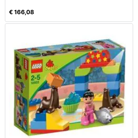
€ 166,08