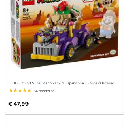
LEGO - 71431 Super Mario Pack di Espansione Il Bolide di Bowser
64 recensioni
€ 47,99