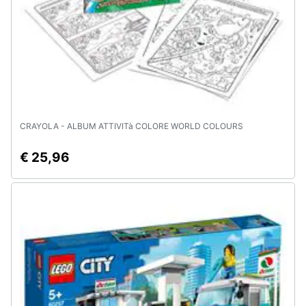
CRAYOLA - ALBUM ATTIVITà COLORE WORLD COLOURS
€ 25,96