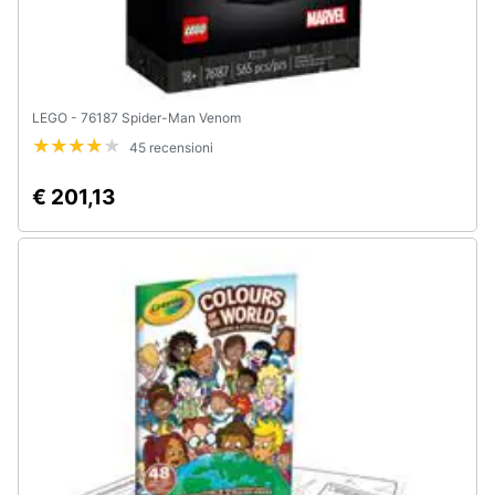
LEGO - 76187 Spider-Man Venom
45 recensioni
€ 201,13