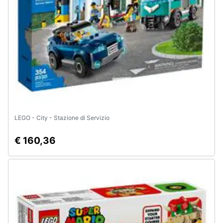
LEGO - City - Stazione di Servizio
€ 160,36