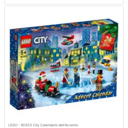
Assistenza
clienti
Esci
LEGO - 60303 City Calendario dell'Avvento