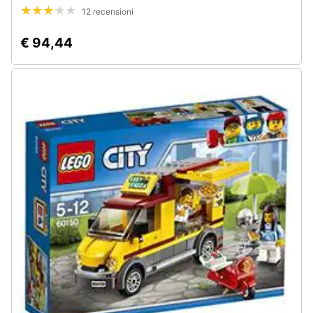
12 recensioni
€ 94,44