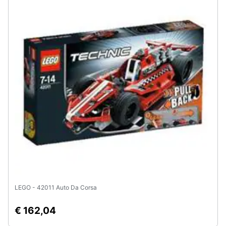
LEGO - 42011 Auto Da Corsa
€ 162,04