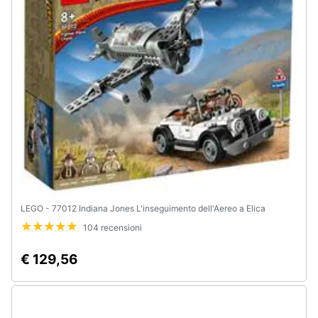
LEGO - 77012 Indiana Jones L'inseguimento dell'Aereo a Elica
104 recensioni
€ 129,56