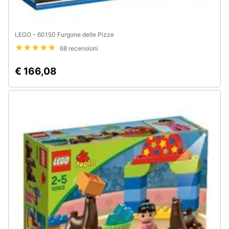
LEGO - 60150 Furgone delle Pizze
68 recensioni
€ 166,08