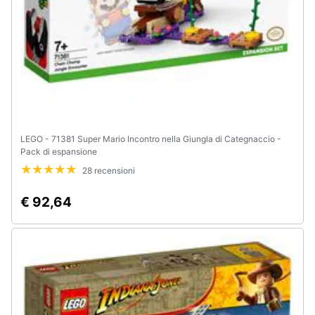
LEGO - 71381 Super Mario Incontro nella Giungla di Categnaccio -
Pack di espansione
28 recensioni
€ 92,64