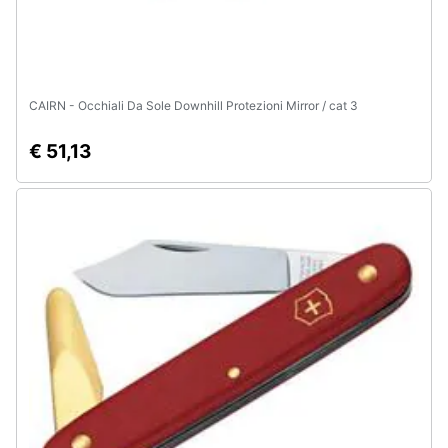
CAIRN - Occhiali Da Sole Downhill Protezioni Mirror / cat 3
€ 51,13