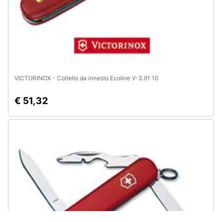
VICTORINOX - Coltello da innesto Ecoline V-3.91 10
€ 51,32