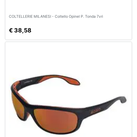
COLTELLERIE MILANESI - Coltello Opinel P. Tonda 7vri
€ 38,58