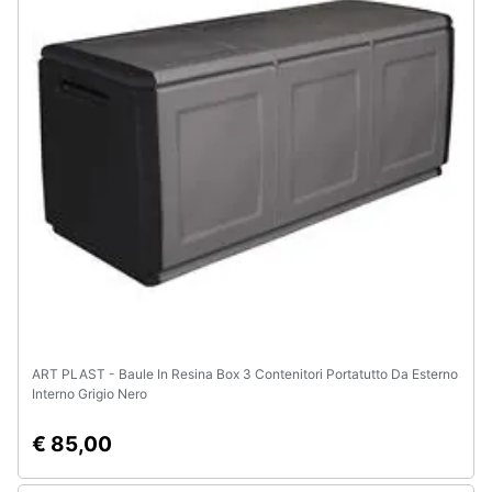
ART PLAST - Baule In Resina Box 3 Contenitori Portatutto Da Esterno
Interno Grigio Nero
€ 85,00