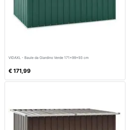
VIDAXL - Baule da Giardino Verde 171x99x93 cm
€ 171,99