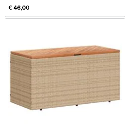
€ 46,00