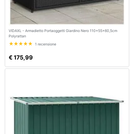
VIDAXL - Armadietto Portaoggetti Giardino Nero 110x55x60,5cm
Polyrattan
1 recensione
€ 175,99