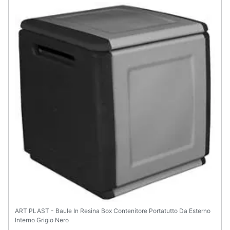
ART PLAST - Baule In Resina Box Contenitore Portatutto Da Esterno
Interno Grigio Nero