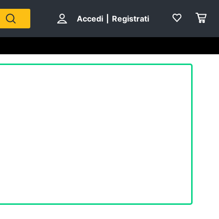
Accedi
|
Registrati