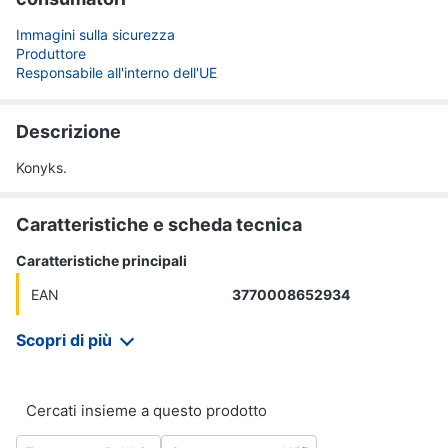
Immagini sulla sicurezza
Produttore
Responsabile all'interno dell'UE
Descrizione
Konyks.
Caratteristiche e scheda tecnica
Caratteristiche principali
EAN
3770008652934
Scopri di più
Cercati insieme a questo prodotto