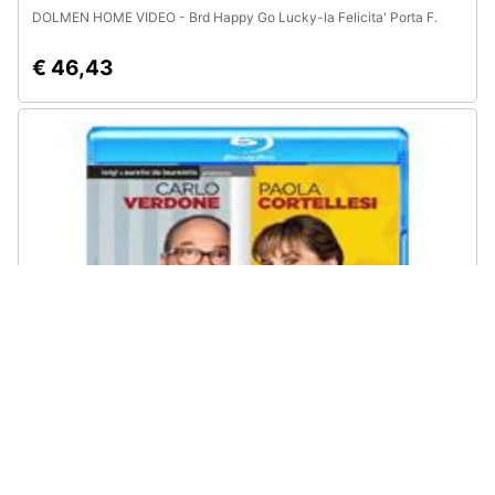
DOLMEN HOME VIDEO - Brd Happy Go Lucky-la Felicita' Porta F.
€ 46,43