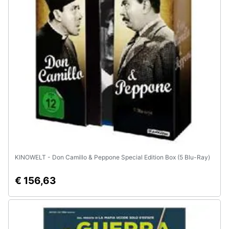
KINOWELT - Don Camillo & Peppone Special Edition Box (5 Blu-Ray)
€ 156,63