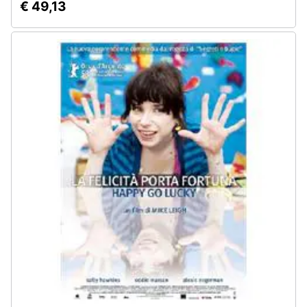
€ 49,13