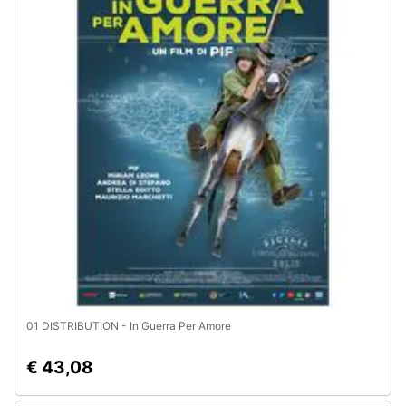
01 DISTRIBUTION - In Guerra Per Amore
€ 43,08