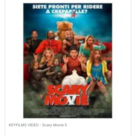
KEYFILMS VIDEO - Scary Movie 5