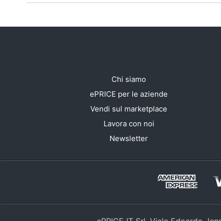
Chi siamo
ePRICE per le aziende
Vendi sul marketplace
Lavora con noi
Newsletter