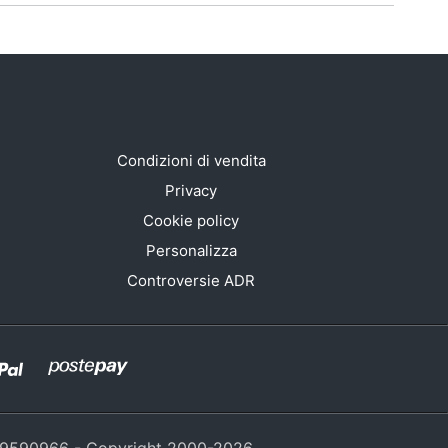
Condizioni di vendita
Privacy
Cookie policy
Personalizza
Controversie ADR