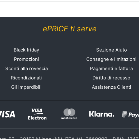
ePRICE ti serve
Black friday
Sezione Aiuto
Promozioni
Consegne e limitazioni
Sconti alla rovescia
Pagamenti e fattura
Ricondizionati
Diritto di recesso
Gli imperdibili
Assistenza Clienti