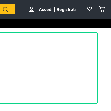
Accedi
|
Registrati