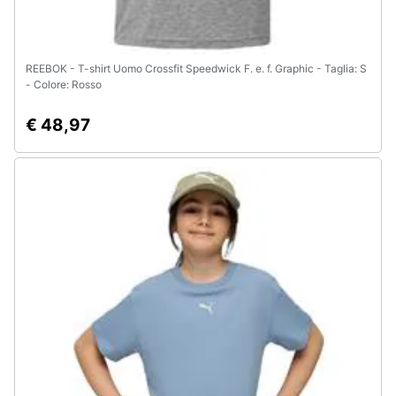
REEBOK - T-shirt Uomo Crossfit Speedwick F. e. f. Graphic - Taglia: S
- Colore: Rosso
€ 48,97