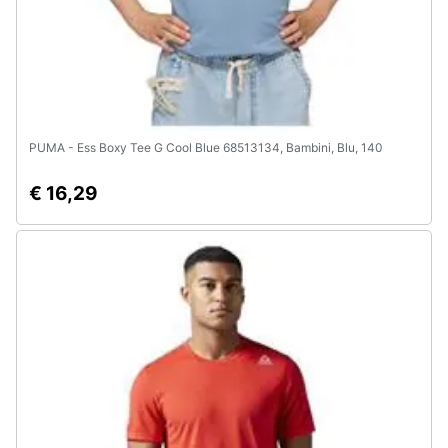
PUMA - Ess Boxy Tee G Cool Blue 68513134, Bambini, Blu, 140
€ 16,29