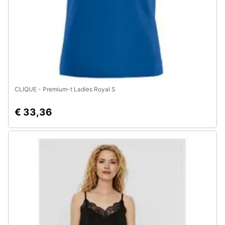
CLIQUE - Premium-t Ladies Royal S
€ 33,36