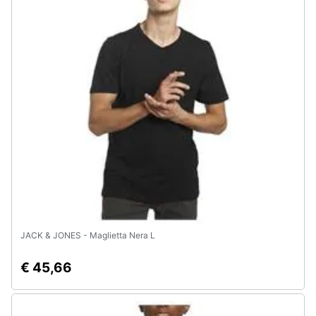
JACK & JONES - Maglietta Nera L
€ 45,66