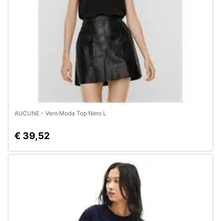
AUCUNE - Vero Moda Top Nero L
€ 39,52