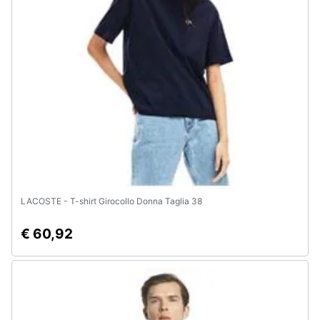
LACOSTE - T-shirt Girocollo Donna Taglia 38
€ 60,92