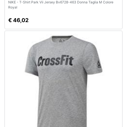
NIKE - T-Shirt Park Vii Jersey Bv6728-463 Donna Taglia M Colore
Royal
€ 46,02