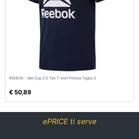
REEBOK - Wor Sup 2.0 Tee T-shirt Fitness Taglia S
€ 50,89
ePRICE ti serve