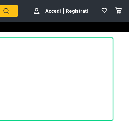
Accedi
|
Registrati