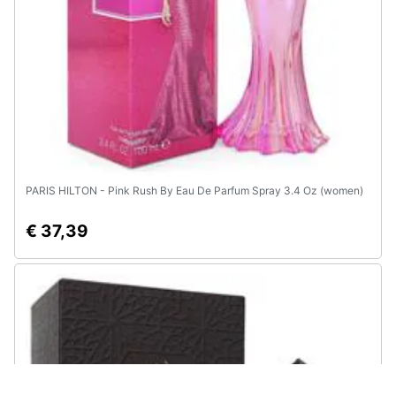
PARIS HILTON - Pink Rush By Eau De Parfum Spray 3.4 Oz (women)
€ 37,39