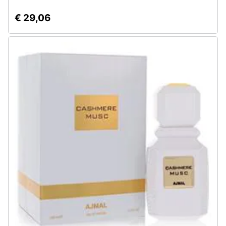
€ 29,06