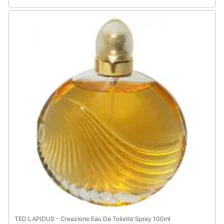
TED LAPIDUS - Creazione Eau De Toilette Spray 100ml