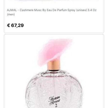
AJMAL - Cashmere Musc By Eau De Parfum Spray (unisex) 3.4 Oz
(men)
€ 67,29