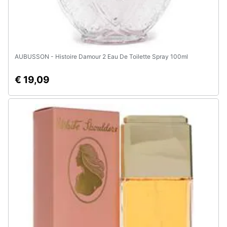
AUBUSSON - Histoire Damour 2 Eau De Toilette Spray 100ml
€ 19,09