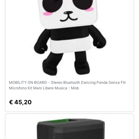
MOBILITY ON BOARD - Stereo Bluetooth Dancing Panda Senza Fili
Microfono Kit Mani Libere Musica - Mob
€ 45,20