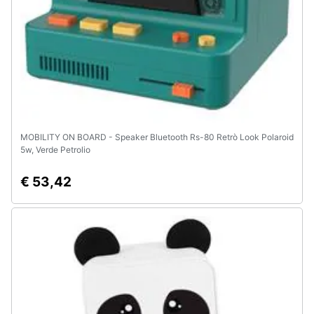
MOBILITY ON BOARD - Speaker Bluetooth Rs-80 Retrò Look Polaroid
5w, Verde Petrolio
€ 53,42