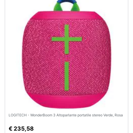
LOGITECH - WonderBoom 3 Altoparlante portatile stereo Verde, Rosa
€ 235,58