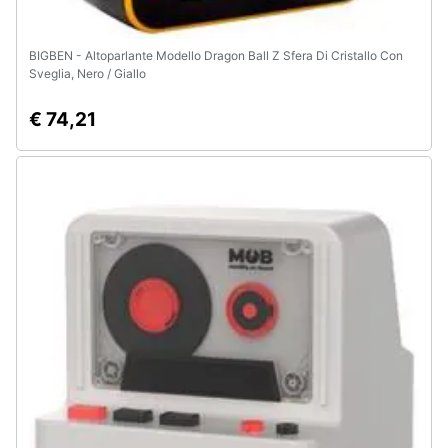
BIGBEN - Altoparlante Modello Dragon Ball Z Sfera Di Cristallo Con
Sveglia, Nero / Giallo
€ 74,21