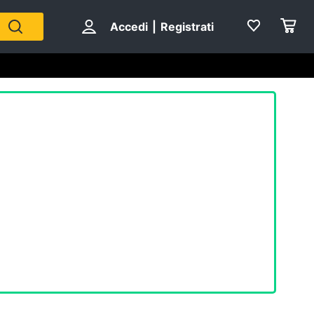
Accedi
|
Registrati