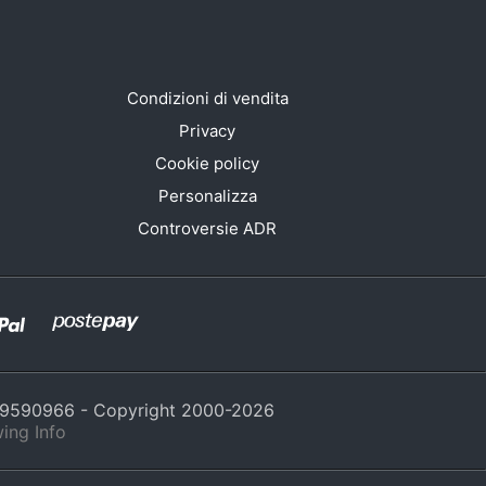
Condizioni di vendita
Privacy
Cookie policy
Personalizza
Controversie ADR
429590966 - Copyright 2000-
2026
ing Info