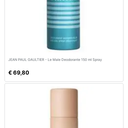
Assistenza
clienti
Esci
JEAN PAUL GAULTIER - Le Male Deodorante 150 ml Spray
€ 69,80