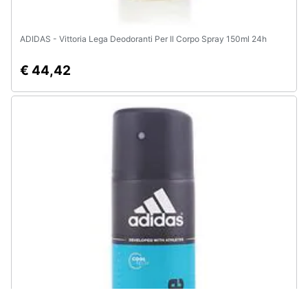
ADIDAS - Vittoria Lega Deodoranti Per Il Corpo Spray 150ml 24h
€ 44,42