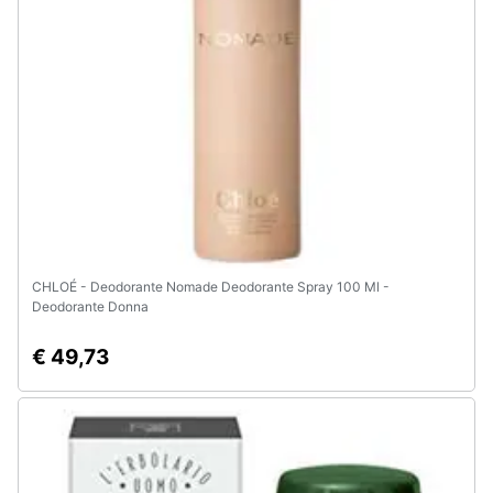
CHLOÉ - Deodorante Nomade Deodorante Spray 100 Ml -
Deodorante Donna
€ 49,73