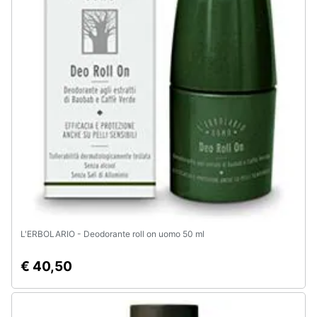
L'ERBOLARIO - Deodorante roll on uomo 50 ml
€ 40,50