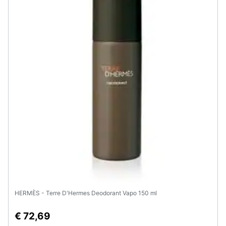
HERMÈS - Terre D'Hermes Deodorant Vapo 150 ml
€ 72,69