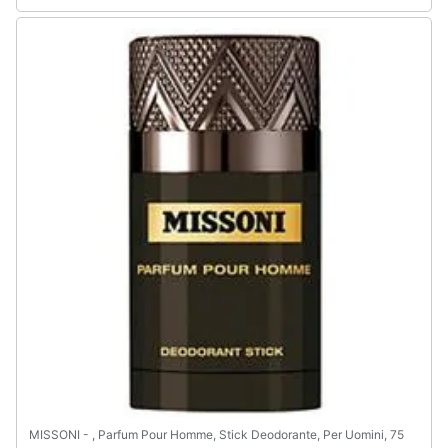
MISSONI - , Parfum Pour Homme, Stick Deodorante, Per Uomini, 75