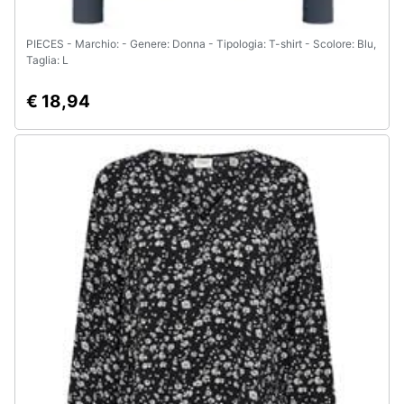
PIECES - Marchio: - Genere: Donna - Tipologia: T-shirt - Scolore: Blu,
Taglia: L
€ 18,94