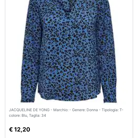
JACQUELINE DE YONG - Marchio: - Genere: Donna - Tipologia: T-
colore: Blu, Taglia: 34
€ 12,20