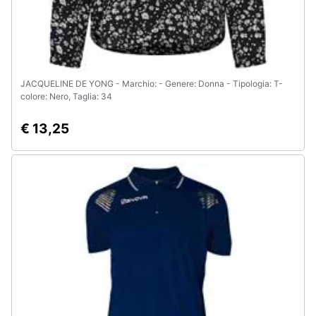
JACQUELINE DE YONG - Marchio: - Genere: Donna - Tipologia: T-
colore: Nero, Taglia: 34
€ 13,25