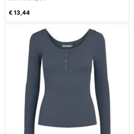
€ 13,44