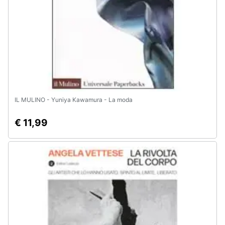
IL MULINO - Yuniya Kawamura - La moda
€ 11,99