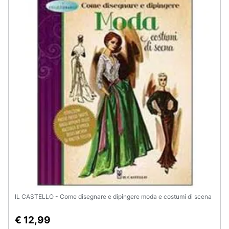
Assistenza
clienti
Esci
IL CASTELLO - Come disegnare e dipingere moda e costumi di scena
€ 12,99