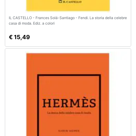
IL CASTELLO - Frances Solá-Santiago - Fendi. La storia della celebre
casa di moda. Ediz. a colori
€ 15,49