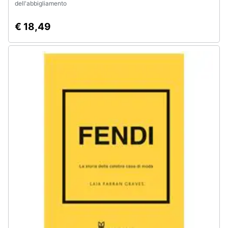
dell'abbigliamento
€ 18,49