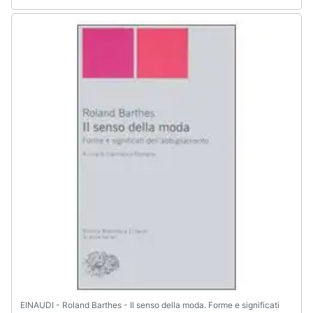
EINAUDI - Roland Barthes - Il senso della moda. Forme e significati