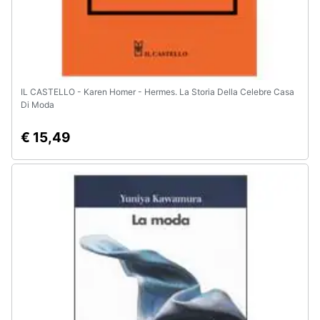
IL CASTELLO - Karen Homer - Hermes. La Storia Della Celebre Casa
Di Moda
€ 15,49