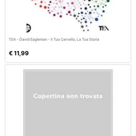
TEA - David Eagleman - Il Tuo Cervello, La Tua Storia
€ 11,99