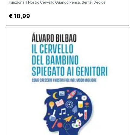
Funziona Il Nostro Cervello Quando Pensa, Sente, Decide
€ 18,99