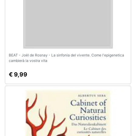
BEAT - Joël de Rosnay - La sinfonia del vivente. Come l'epigenetica
cambierà la vostra vita
€ 9,99