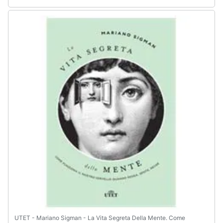
UTET - Mariano Sigman - La Vita Segreta Della Mente. Come