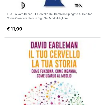
TEA - Alvaro Bilbao - Il Cervello Del Bambino Spiegato Ai Genitori.
Come Crescere I Nostri Figli Nel Modo Migliore
€ 11,99