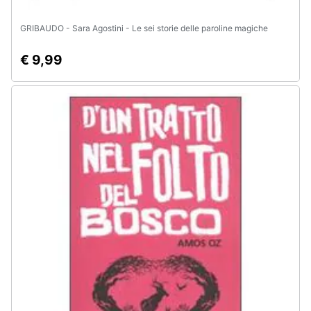
GRIBAUDO - Sara Agostini - Le sei storie delle paroline magiche
€ 9,99