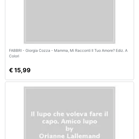
FABBRI - Giorgia Cozza - Mamma, Mi Racconti Il Tuo Amore? Ediz. A
Colori
€ 15,99