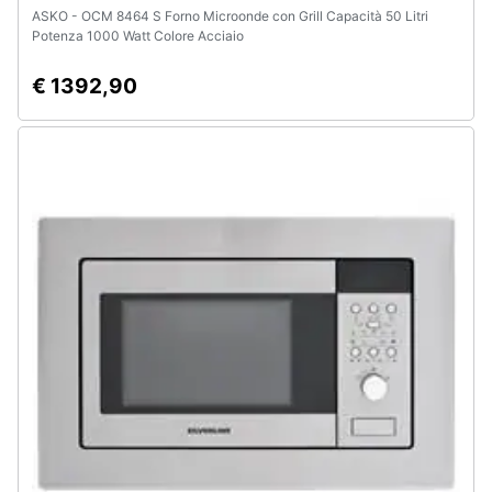
ASKO - OCM 8464 S Forno Microonde con Grill Capacità 50 Litri
Potenza 1000 Watt Colore Acciaio
€ 1392,90