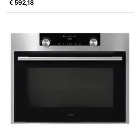
€ 592,18