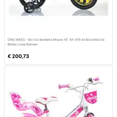
DINO BIKES - Bici Da Bambino Misura 16'' Art. 616-bt Bicicletta Da
Bimbo Linea Batman
€ 200,73