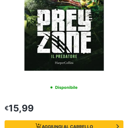
Disponibile
15,99
€
AGGIUNGI AL CARRELLO