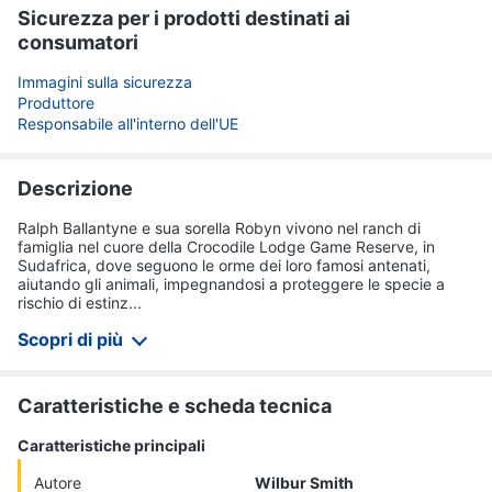
Sicurezza per i prodotti destinati ai
consumatori
Immagini sulla sicurezza
Produttore
Responsabile all'interno dell'UE
Descrizione
Ralph Ballantyne e sua sorella Robyn vivono nel ranch di
famiglia nel cuore della Crocodile Lodge Game Reserve, in
Sudafrica, dove seguono le orme dei loro famosi antenati,
aiutando gli animali, impegnandosi a proteggere le specie a
rischio di estinz...
Scopri di più
Caratteristiche e scheda tecnica
Caratteristiche principali
Autore
Wilbur Smith