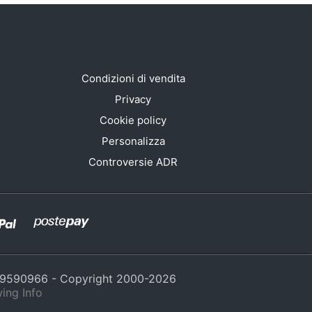
Condizioni di vendita
Privacy
Cookie policy
Personalizza
Controversie ADR
429590966 - Copyright 2000-
2026
ing Info