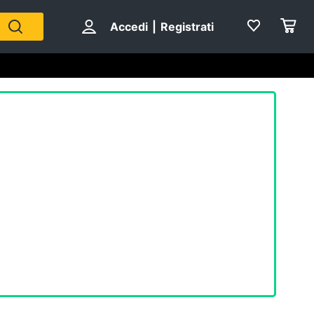
Accedi
|
Registrati