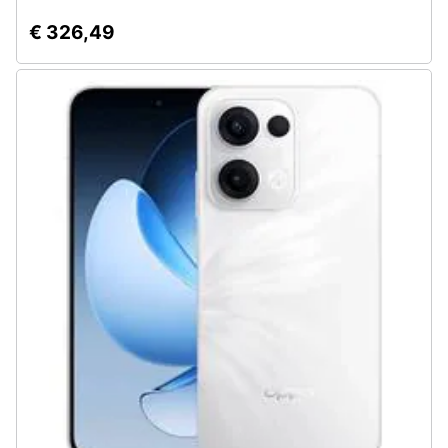
€ 326,49