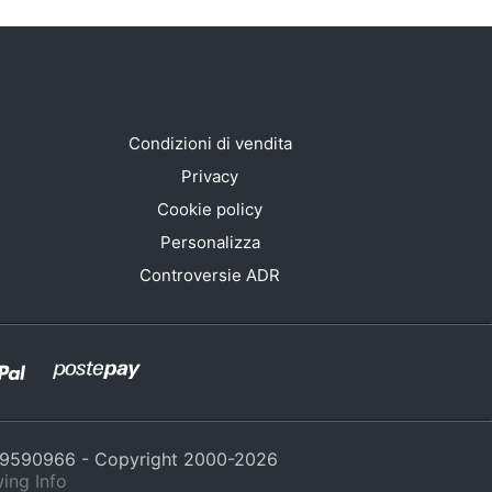
Condizioni di vendita
Privacy
Cookie policy
Personalizza
Controversie ADR
429590966 - Copyright 2000-
2026
ing Info