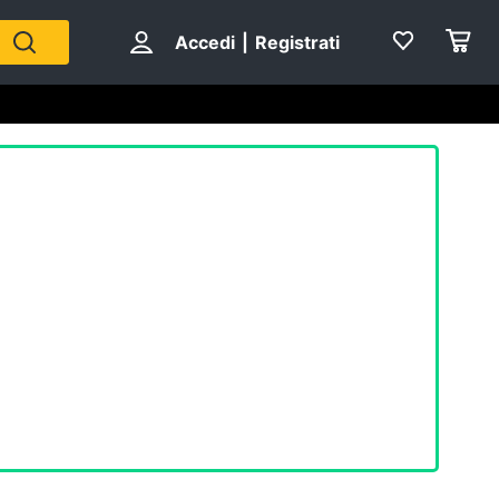
Accedi
|
Registrati