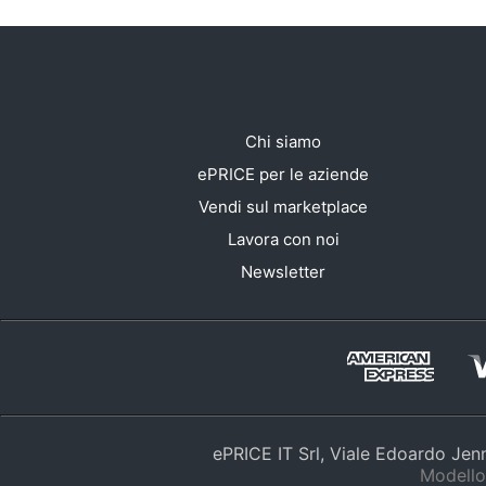
Chi siamo
ePRICE per le aziende
Vendi sul marketplace
Lavora con noi
Newsletter
ePRICE IT Srl, Viale Edoardo Je
Modello