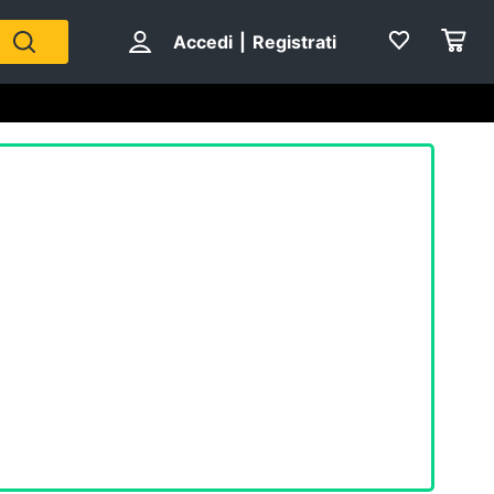
Accedi
|
Registrati