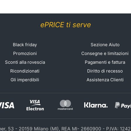
ePRICE ti serve
Black friday
Sezione Aiuto
Promozioni
Consegne e limitazioni
Sconti alla rovescia
Pagamenti e fattura
Ricondizionati
Diritto di recesso
Gli imperdibili
Assistenza Clienti
nner, 53 - 20159 Milano (MI), REA MI- 2660900 - P.IVA: 12