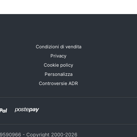
Condizioni di vendita
Privacy
Cookie policy
Personalizza
Controversie ADR
429590966 - Copyright 2000-
2026