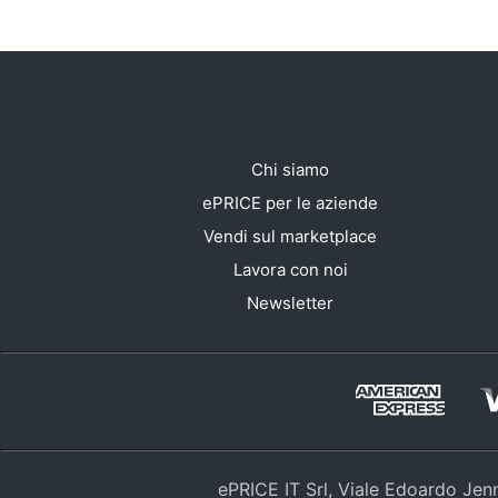
Chi siamo
ePRICE per le aziende
Vendi sul marketplace
Lavora con noi
Newsletter
ePRICE IT Srl, Viale Edoardo Je