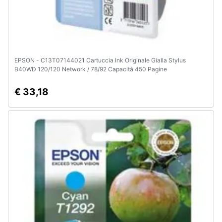
EPSON - C13T07144021 Cartuccia Ink Originale Gialla Stylus
B40WD 120/120 Network / 78/92 Capacità 450 Pagine
€ 33,18