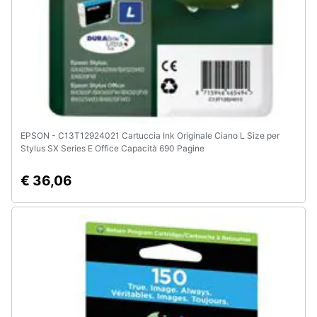
EPSON - C13T12924021 Cartuccia Ink Originale Ciano L Size per
Stylus SX Series E Office Capacità 690 Pagine
€ 36,06