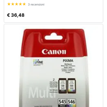
3 recensioni
€ 36,48