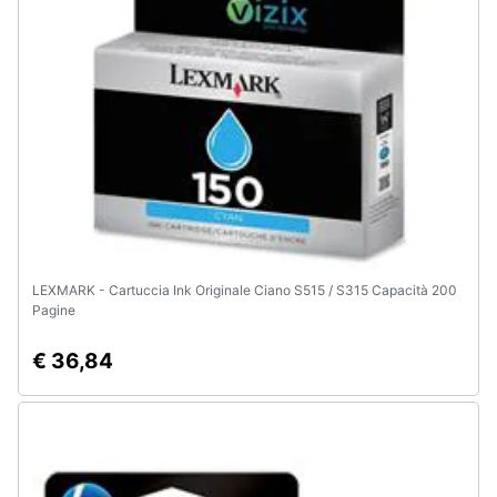
LEXMARK - Cartuccia Ink Originale Ciano S515 / S315 Capacità 200
Pagine
€ 36,84