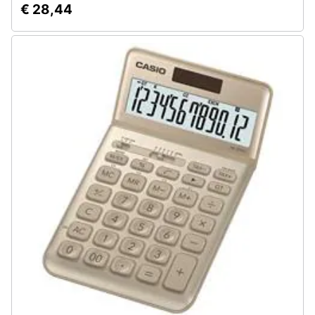
€ 28,44