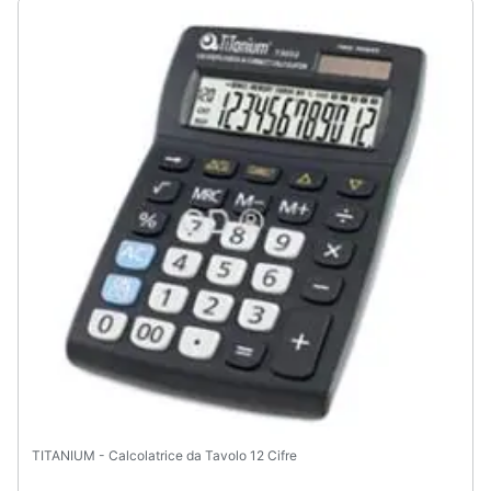
TITANIUM - Calcolatrice da Tavolo 12 Cifre