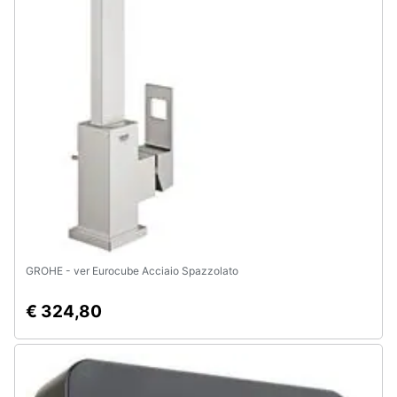
GROHE - ver Eurocube Acciaio Spazzolato
€ 324,80