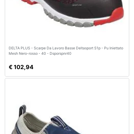
DELTA PLUS - Scarpe Da Lavoro Basse Deltasport S1p - Pu Iniettato
Mesh Nero-rosso - 40 - Dsporspnr40
€ 102,94