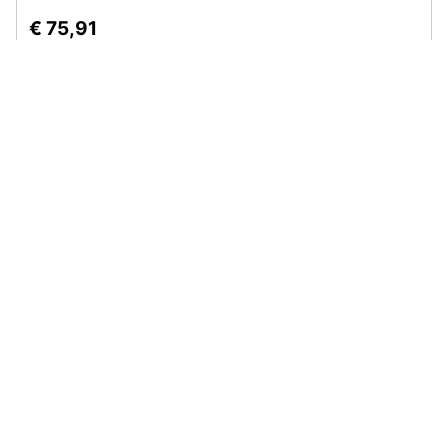
€ 75,91