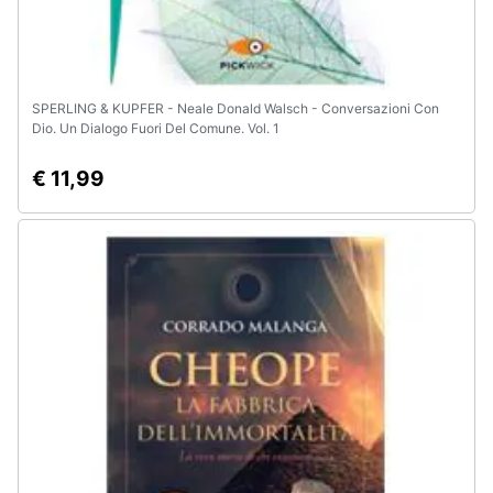
SPERLING & KUPFER - Neale Donald Walsch - Conversazioni Con
Dio. Un Dialogo Fuori Del Comune. Vol. 1
€ 11,99