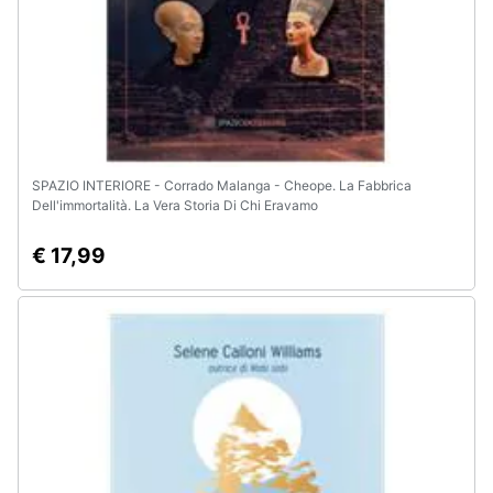
SPAZIO INTERIORE - Corrado Malanga - Cheope. La Fabbrica
Dell'immortalità. La Vera Storia Di Chi Eravamo
€ 17,99