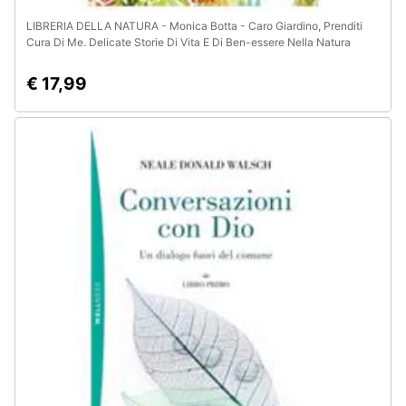
LIBRERIA DELLA NATURA - Monica Botta - Caro Giardino, Prenditi
Cura Di Me. Delicate Storie Di Vita E Di Ben-essere Nella Natura
€ 17,99