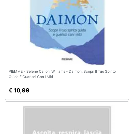
PIEMME - Selene Calloni Williams - Daimon. Scopri Il Tuo Spirito
Guida E Guarisci Con I Miti
€ 10,99