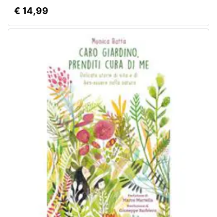
€ 14,99