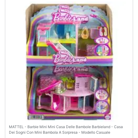
Assistenza
clienti
Esci
MATTEL - Barbie Mini Mini Casa Delle Bambole Barbieland - Casa
Dei Sogni Con Mini Bambola A Sorpresa - Modello Casuale