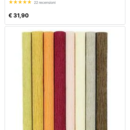
22 recensioni
€ 31,90