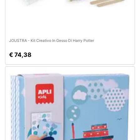
JOUSTRA - Kit Creativo In Gesso Di Harry Potter
€ 74,38