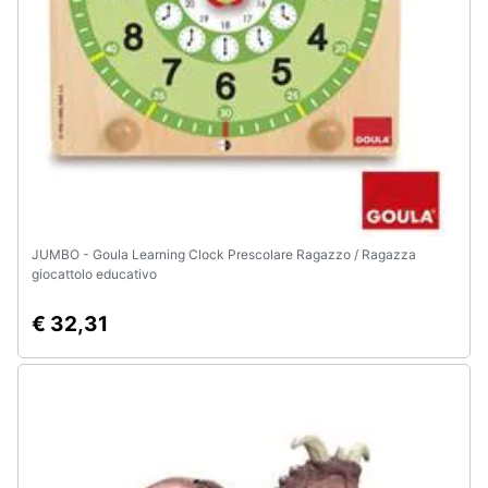
JUMBO - Goula Learning Clock Prescolare Ragazzo / Ragazza
giocattolo educativo
€ 32,31