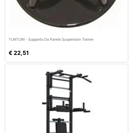
TUNTURI - Supporto Da Parete Suspension Trainer
€ 22,51