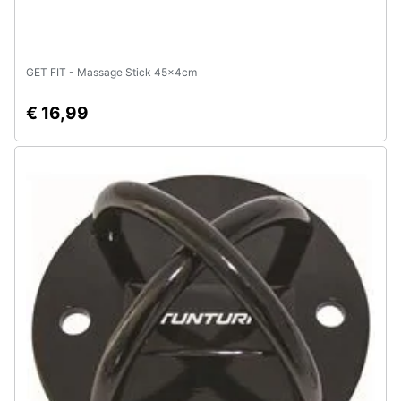
GET FIT - Massage Stick 45x4cm
€ 16,99