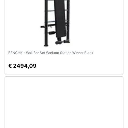
BENCHK - Wall Bar Set Workout Station Winner Black
€ 2494,09