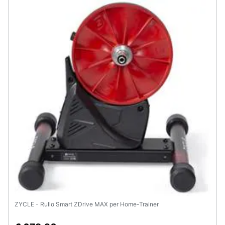
Assistenza
clienti
Esci
ZYCLE - Rullo Smart ZDrive MAX per Home-Trainer