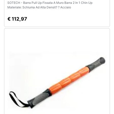
SOTECH - Barra Pull Up Fissata A Muro Barra 2 In 1 Chin Up
Materiale: Schiuma Ad Alta Densit? ? Acciaio
€ 112,97