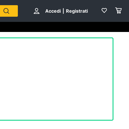
Accedi
|
Registrati