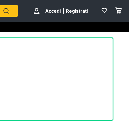
Accedi
|
Registrati