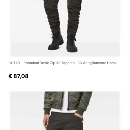
GSTAR - Pantaloni Rovic Zip 3d Tapered L30 Abbigliamento Uomo
€ 87,08