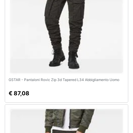
GSTAR - Pantaloni Rovic Zip 3d Tapered L34 Abbigliamento Uomo
€ 87,08