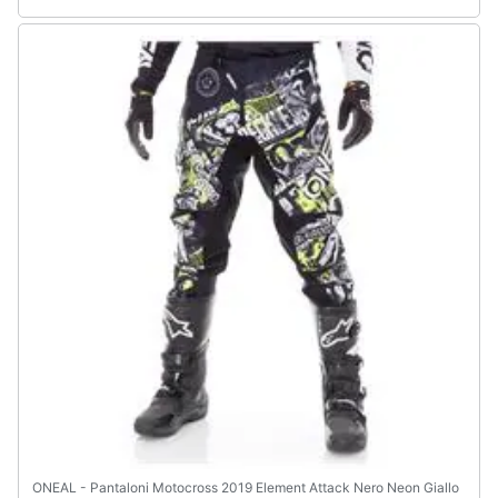
ONEAL - Pantaloni Motocross 2019 Element Attack Nero Neon Giallo