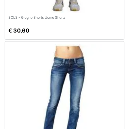
SOLS - Giugno Shorts Uomo Shorts
€ 30,60