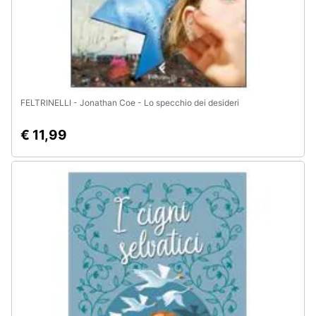
FELTRINELLI - Jonathan Coe - Lo specchio dei desideri
€ 11,99