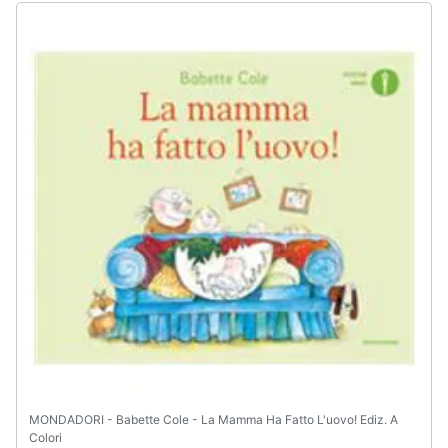
MONDADORI - Babette Cole - La Mamma Ha Fatto L'uovo! Ediz. A
Colori