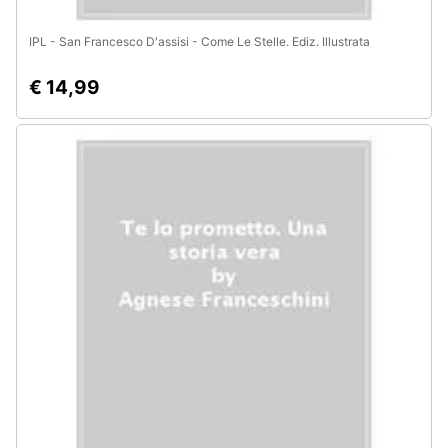
IPL - San Francesco D'assisi - Come Le Stelle. Ediz. Illustrata
€ 14,99