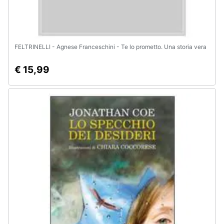
FELTRINELLI - Agnese Franceschini - Te lo prometto. Una storia vera
€ 15,99