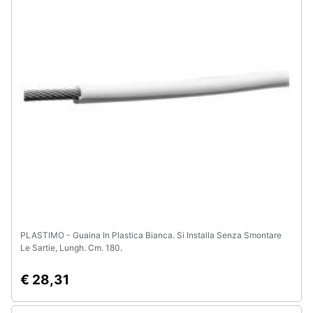
PLASTIMO - Guaina In Plastica Bianca. Si Installa Senza Smontare
Le Sartie, Lungh. Cm. 180.
€ 28,31