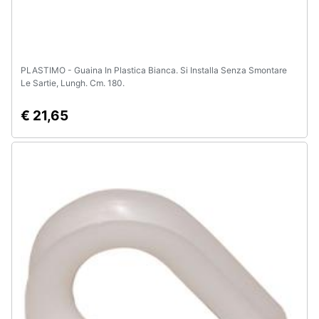
PLASTIMO - Guaina In Plastica Bianca. Si Installa Senza Smontare
Le Sartie, Lungh. Cm. 180.
€ 21,65