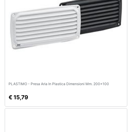
Assistenza
clienti
Esci
PLASTIMO - Presa Aria In Plastica Dimensioni Mm. 200x100
€ 15,79