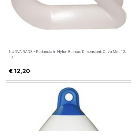
NUOVA RADE - Redancia In Nylon Bianco. Dimensioni: Cavo Mm. 12.
10.
€ 12,20