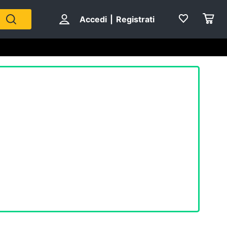
Accedi
|
Registrati