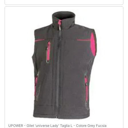
UPOWER - Gilet 'universe Lady' Taglia L - Colore Grey Fucsia