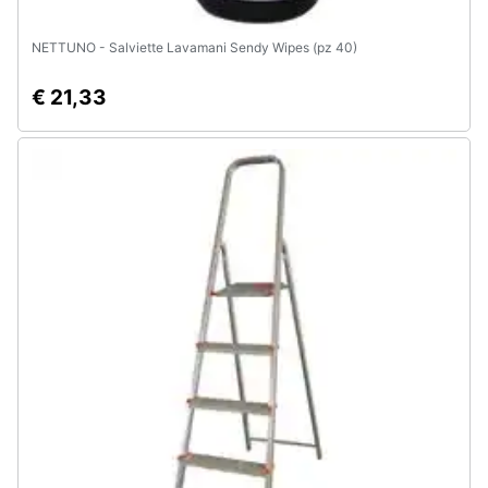
NETTUNO - Salviette Lavamani Sendy Wipes (pz 40)
€ 21,33