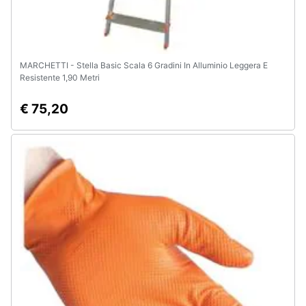
MARCHETTI - Stella Basic Scala 6 Gradini In Alluminio Leggera E
Resistente 1,90 Metri
€ 75,20