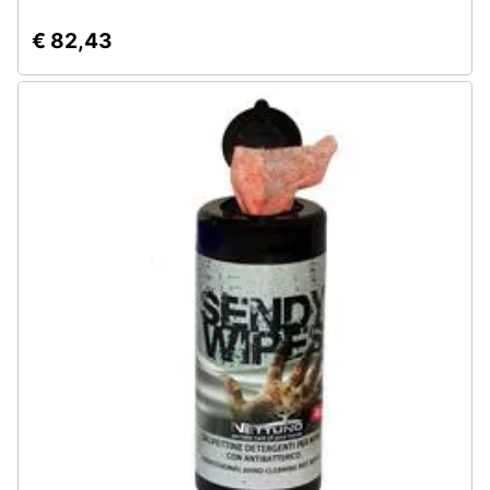
€ 82,43