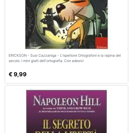
ERICKSON - Susi Cazzaniga - L'ispettore Ortografoni e la rapina del
secolo. I mini gialli dell'ortografia. Con adesivi
€ 9,99