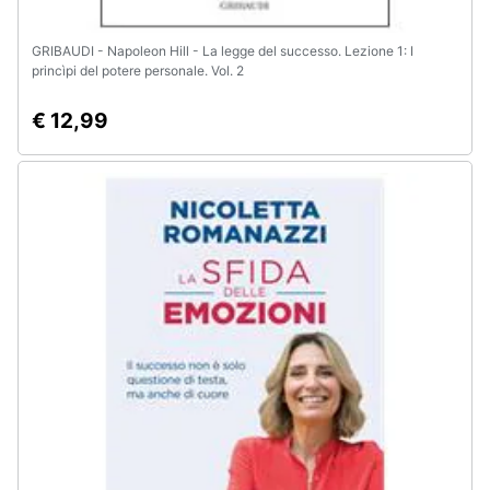
GRIBAUDI - Napoleon Hill - La legge del successo. Lezione 1: I
princìpi del potere personale. Vol. 2
€ 12,99